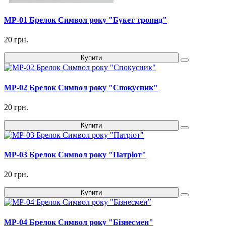
MP-01 Брелок Символ року "Букет троянд"
20 грн.
Купити
MP-02 Брелок Символ року "Спокусник"
20 грн.
Купити
MP-03 Брелок Символ року "Патріот"
20 грн.
Купити
MP-04 Брелок Символ року "Бізнесмен"