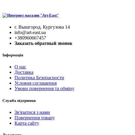
г. Вышгород, Кургузова 14
info@art-east.ua
+380960667457
Заказать обратный звонок
Інформація
О нас
Доставка
Политика Безопасности
Условия соглашения
Умови повернення та обміну
Служба підтримки
Зв'язатися з нами
Повернення товару
Карта сайту
Додатково