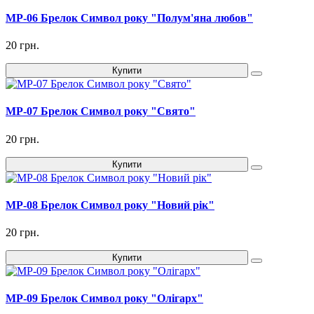
MP-06 Брелок Символ року "Полум'яна любов"
20 грн.
Купити
MP-07 Брелок Символ року "Свято"
20 грн.
Купити
MP-08 Брелок Символ року "Новий рік"
20 грн.
Купити
MP-09 Брелок Символ року "Олігарх"