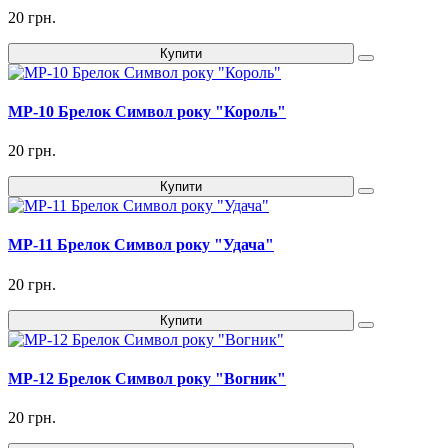
20 грн.
Купити
MP-10 Брелок Символ року "Король"
20 грн.
Купити
MP-11 Брелок Символ року "Удача"
20 грн.
Купити
MP-12 Брелок Символ року "Вогник"
20 грн.