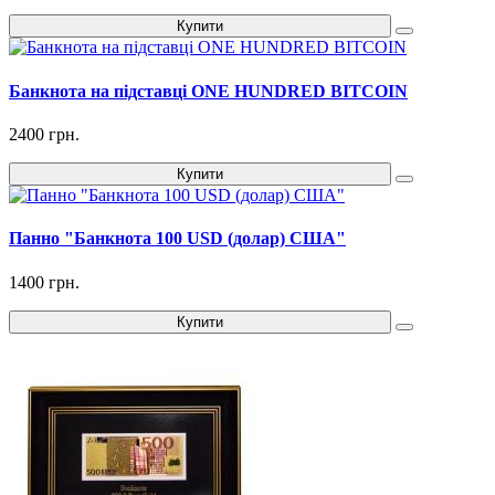
Купити
Банкнота на підставці ONE HUNDRED BITCOIN
2400 грн.
Купити
Панно "Банкнота 100 USD (долар) США"
1400 грн.
Купити