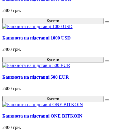
2400 грн.
Купити
Банкнота на підставці 1000 USD
2400 грн.
Купити
Банкнота на підставці 500 EUR
2400 грн.
Купити
Банкнота на підставці ONE BITKOIN
2400 грн.