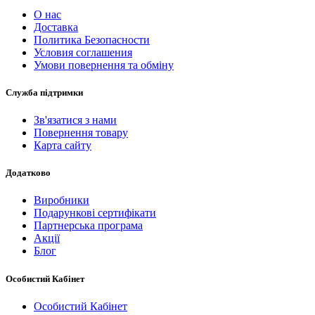
О нас
Доставка
Политика Безопасности
Условия соглашения
Умови повернення та обміну
Служба підтримки
Зв'язатися з нами
Повернення товару
Карта сайту
Додатково
Виробники
Подарункові сертифікати
Партнерська програма
Акції
Блог
Особистий Кабінет
Особистий Кабінет