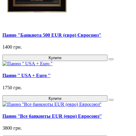
Панно "Банкнота 500 EUR (євро) Євросоюз"
1400 грн.
Купити
Панно '' USA + Euro ''
1750 грн.
Купити
Панно ''Все банкноты EUR (евро) Евросоюз''
3800 грн.