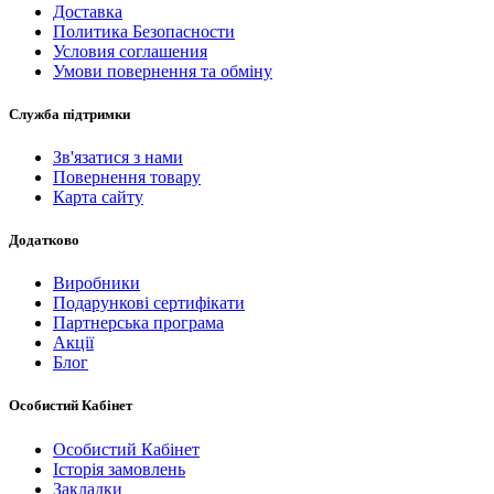
Доставка
Политика Безопасности
Условия соглашения
Умови повернення та обміну
Служба підтримки
Зв'язатися з нами
Повернення товару
Карта сайту
Додатково
Виробники
Подарункові сертифікати
Партнерська програма
Акції
Блог
Особистий Кабінет
Особистий Кабінет
Історія замовлень
Закладки