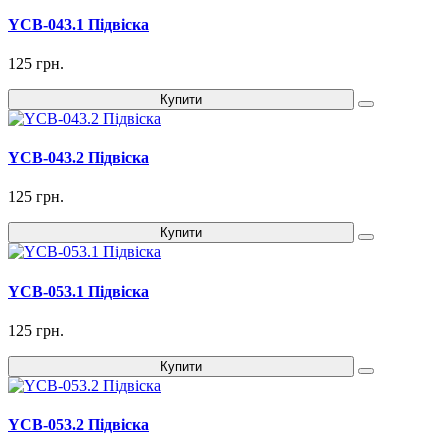
YCB-043.1 Підвіска
125 грн.
Купити
YCB-043.2 Підвіска
125 грн.
Купити
YCB-053.1 Підвіска
125 грн.
Купити
YCB-053.2 Підвіска