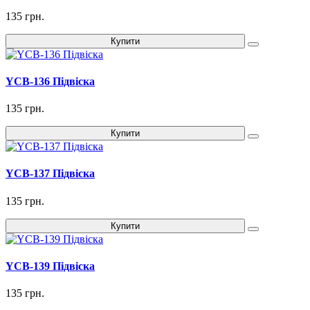
135 грн.
Купити
YCB-136 Підвіска
135 грн.
Купити
YCB-137 Підвіска
135 грн.
Купити
YCB-139 Підвіска
135 грн.