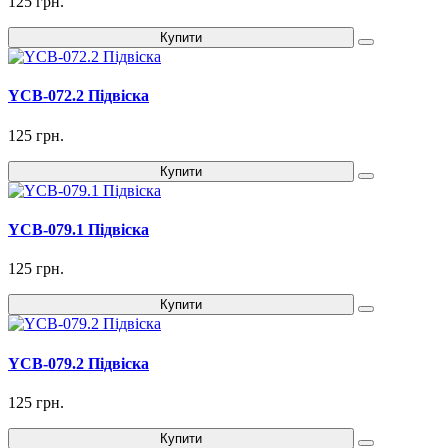
125 грн.
Купити
YCB-072.2 Підвіска
125 грн.
Купити
YCB-079.1 Підвіска
125 грн.
Купити
YCB-079.2 Підвіска
125 грн.
Купити