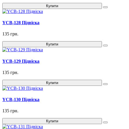
Купити
YCB-128 Підвіска
135 грн.
Купити
YCB-129 Підвіска
135 грн.
Купити
YCB-130 Підвіска
135 грн.
Купити