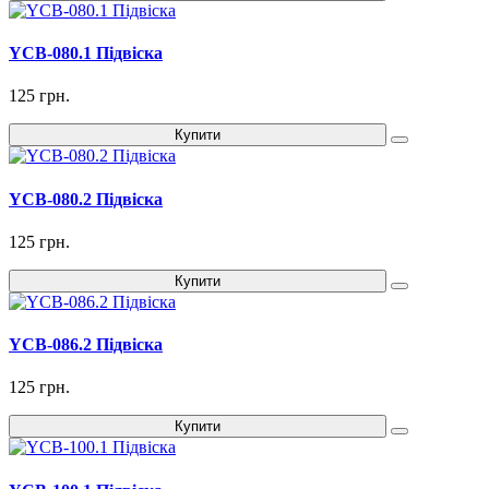
YCB-080.1 Підвіска
125 грн.
Купити
YCB-080.2 Підвіска
125 грн.
Купити
YCB-086.2 Підвіска
125 грн.
Купити