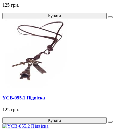
125 грн.
Купити
YCB-055.1 Підвіска
125 грн.
Купити