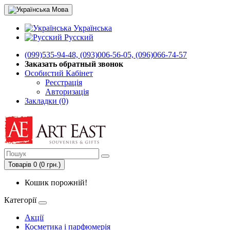
Мова
Українська
Русский
(099)535-94-48, (093)006-56-05, (096)066-74-57
Заказать обратный звонок
Особистий Кабінет
Реєстрація
Авторизація
Закладки (0)
Товарів 0 (0 грн.)
Кошик порожній!
Категорії
Акції
Косметика і парфюмерія