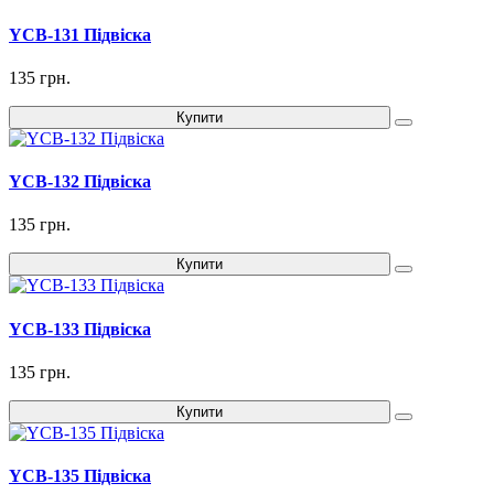
YCB-131 Підвіска
135 грн.
Купити
YCB-132 Підвіска
135 грн.
Купити
YCB-133 Підвіска
135 грн.
Купити
YCB-135 Підвіска