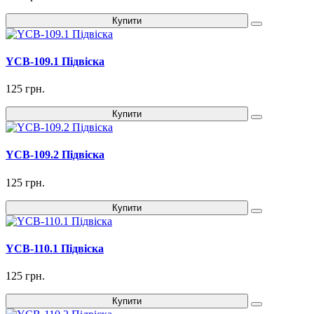
Купити
YCB-109.1 Підвіска
125 грн.
Купити
YCB-109.2 Підвіска
125 грн.
Купити
YCB-110.1 Підвіска
125 грн.
Купити