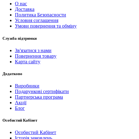
О нас
Доставка
Политика Безопасности
Условия соглашения
Умови повернення та обміну
Служба підтримки
Зв'язатися з нами
Повернення товару
Карта сайту
Додатково
Виробники
Подарункові сертифікати
Партнерська програма
Акції
Блог
Особистий Кабінет
Особистий Кабінет
Історія замовлень