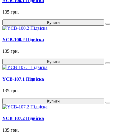
YCB-100.1 Підвіска
135 грн.
Купити
YCB-100.2 Підвіска
135 грн.
Купити
YCB-107.1 Підвіска
135 грн.
Купити
YCB-107.2 Підвіска
135 грн.