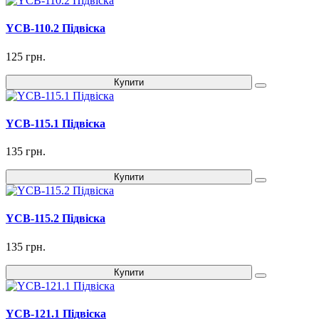
YCB-110.2 Підвіска
125 грн.
Купити
YCB-115.1 Підвіска
135 грн.
Купити
YCB-115.2 Підвіска
135 грн.
Купити
YCB-121.1 Підвіска