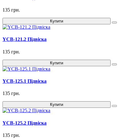
135 грн.
Купити
YCB-121.2 Підвіска
135 грн.
Купити
YCB-125.1 Підвіска
135 грн.
Купити
YCB-125.2 Підвіска
135 грн.