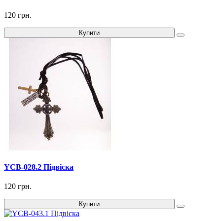
120 грн.
Купити
YCB-028.2 Підвіска
120 грн.
Купити