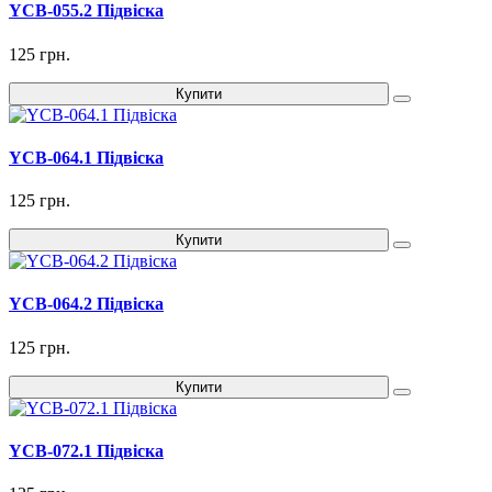
YCB-055.2 Підвіска
125 грн.
Купити
YCB-064.1 Підвіска
125 грн.
Купити
YCB-064.2 Підвіска
125 грн.
Купити
YCB-072.1 Підвіска