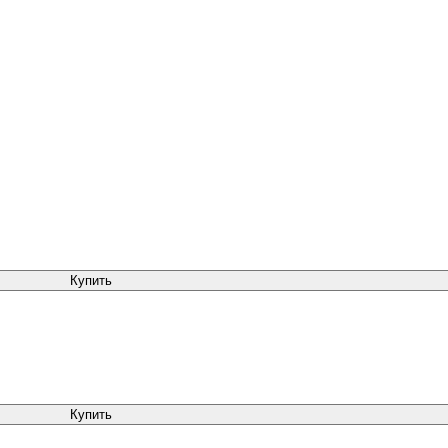
Купить
Купить