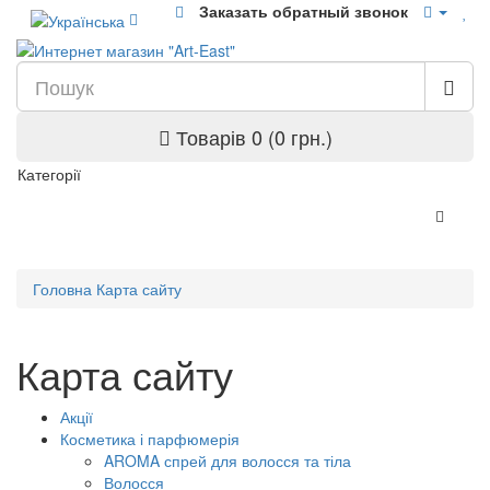
Заказать обратный звонок
Товарів 0 (0 грн.)
Категорії
Головна
Карта сайту
Карта сайту
Акції
Косметика і парфюмерія
AROMA спрей для волосся та тіла
Волосся