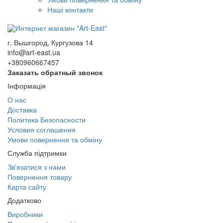
Наші контакти
г. Вышгород, Кургузова 14
info@art-east.ua
+380960667457
Заказать обратный звонок
Інформація
О нас
Доставка
Политика Безопасности
Условия соглашения
Умови повернення та обміну
Служба підтримки
Зв'язатися з нами
Повернення товару
Карта сайту
Додатково
Виробники