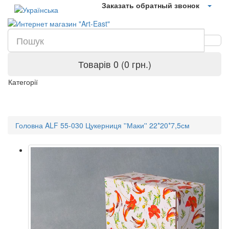
Заказать обратный звонок
Товарів 0 (0 грн.)
Категорії
Головна
ALF 55-030 Цукерниця ''Маки'' 22*20*7,5см