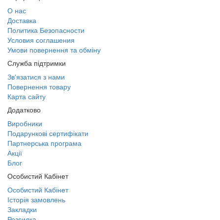
О нас
Доставка
Политика Безопасности
Условия соглашения
Умови повернення та обміну
Служба підтримки
Зв'язатися з нами
Повернення товару
Карта сайту
Додатково
Виробники
Подарункові сертифікати
Партнерська програма
Акції
Блог
Особистий Кабінет
Особистий Кабінет
Історія замовлень
Закладки
Розсилка