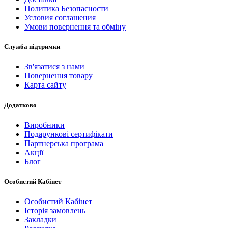
Политика Безопасности
Условия соглашения
Умови повернення та обміну
Служба підтримки
Зв'язатися з нами
Повернення товару
Карта сайту
Додатково
Виробники
Подарункові сертифікати
Партнерська програма
Акції
Блог
Особистий Кабінет
Особистий Кабінет
Історія замовлень
Закладки