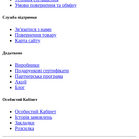
Умови повернення та обміну
Служба підтримки
Зв'язатися з нами
Повернення товару
Карта сайту
Додатково
Виробники
Подарункові сертифікати
Партнерська програма
Акції
Блог
Особистий Кабінет
Особистий Кабінет
Історія замовлень
Закладки
Розсилка