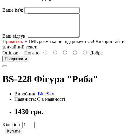
Ваше ім'я:
Ваш відгук:
Примітка:
HTML розмітка не підтримується! Використайте
звичайний текст.
Оцінка:
Погано
Добре
Продовжити
BS-228 Фігура "Риба"
Виробник:
BlueSky
Наявність: Є в наявності
1430 грн.
Кількість
Купити