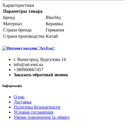
Характеристики
Параметры товара
Бренд
BlueSky
Материал
Кераміка
Страна бренда
Германия
Страна производства
Китай
г. Вышгород, Кургузова 14
info@art-east.ua
+380960667457
Заказать обратный звонок
Інформація
О нас
Доставка
Политика Безопасности
Условия соглашения
Умови повернення та обміну