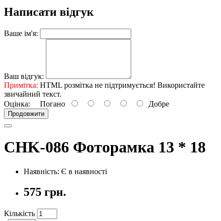
Написати відгук
Ваше ім'я:
Ваш відгук:
Примітка:
HTML розмітка не підтримується! Використайте
звичайний текст.
Оцінка:
Погано
Добре
Продовжити
CHK-086 Фоторамка 13 * 18
Наявність: Є в наявності
575 грн.
Кількість