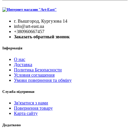
г. Вышгород, Кургузова 14
info@art-east.ua
+380960667457
Заказать обратный звонок
Інформація
О нас
Доставка
Политика Безопасности
Условия соглашения
Умови повернення та обміну
Служба підтримки
Зв'язатися з нами
Повернення товару
Карта сайту
Додатково