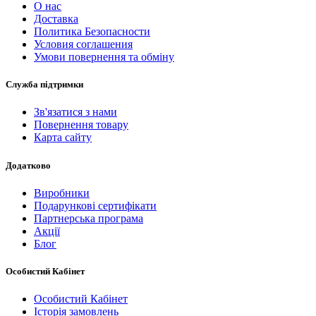
О нас
Доставка
Политика Безопасности
Условия соглашения
Умови повернення та обміну
Служба підтримки
Зв'язатися з нами
Повернення товару
Карта сайту
Додатково
Виробники
Подарункові сертифікати
Партнерська програма
Акції
Блог
Особистий Кабінет
Особистий Кабінет
Історія замовлень