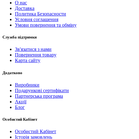
О нас
Доставка
Политика Безопасности
Условия соглашения
Умови повернення та обміну
Служба підтримки
Зв'язатися з нами
Повернення товару
Карта сайту
Додатково
Виробники
Подарункові сертифікати
Партнерська програма
Акції
Блог
Особистий Кабінет
Особистий Кабінет
Історія замовлень