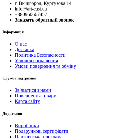
г. Вышгород, Кургузова 14
info@art-east.ua
+380960667457
Заказать обратный звонок
Інформація
О нас
Доставка
Политика Безопасности
Условия соглашения
Умови повернення та обміну
Служба підтримки
Зв'язатися з нами
Повернення товару
Карта сайту
Додатково
Виробники
Подарункові сертифікати
Партнерська програма