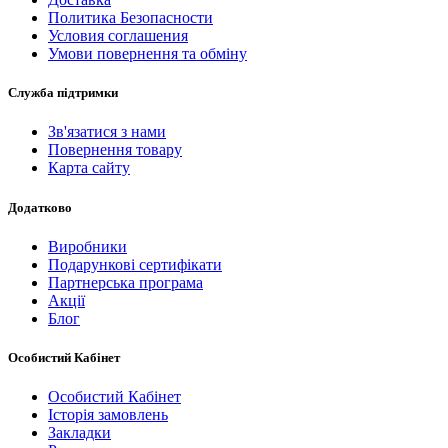
Политика Безопасности
Условия соглашения
Умови повернення та обміну
Служба підтримки
Зв'язатися з нами
Повернення товару
Карта сайту
Додатково
Виробники
Подарункові сертифікати
Партнерська програма
Акції
Блог
Особистий Кабінет
Особистий Кабінет
Історія замовлень
Закладки