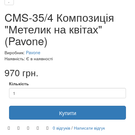
CMS-35/4 Композиція
"Метелик на квітах"
(Pavone)
Виробник:
Pavone
Наявність: Є в наявності
970 грн.
Кількість
Купити
0 відгуків
/
Написати відгук