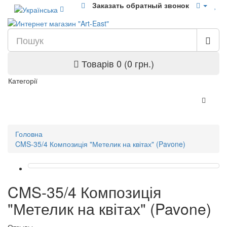
Заказать обратный звонок
Товарів 0 (0 грн.)
Категорії
Головна
CMS-35/4 Композиція "Метелик на квітах" (Pavone)
CMS-35/4 Композиція
"Метелик на квітах" (Pavone)