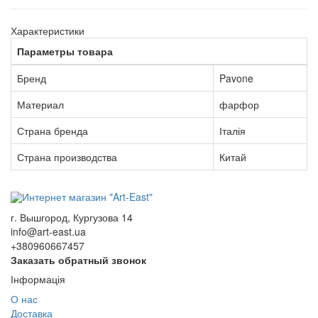
Характеристики
Параметры товара
Бренд
Pavone
Материал
фарфор
Страна бренда
Італія
Страна производства
Китай
г. Вышгород, Кургузова 14
info@art-east.ua
+380960667457
Заказать обратный звонок
Інформація
О нас
Доставка