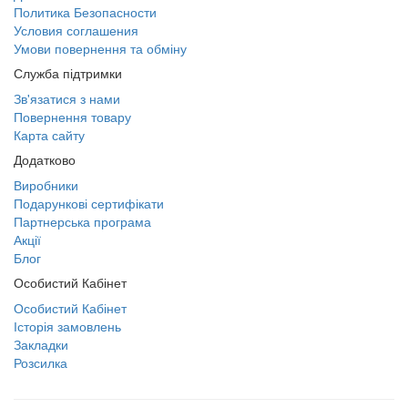
Политика Безопасности
Условия соглашения
Умови повернення та обміну
Служба підтримки
Зв'язатися з нами
Повернення товару
Карта сайту
Додатково
Виробники
Подарункові сертифікати
Партнерська програма
Акції
Блог
Особистий Кабінет
Особистий Кабінет
Історія замовлень
Закладки
Розсилка