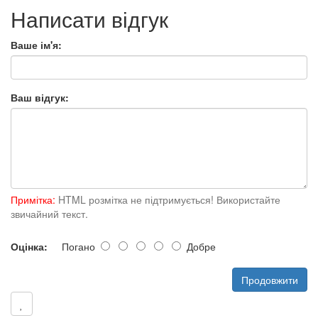
Написати відгук
Ваше ім'я:
Ваш відгук:
Примітка:
HTML розмітка не підтримується! Використайте
звичайний текст.
Оцінка:
Погано
Добре
Продовжити