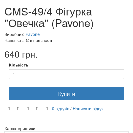
CMS-49/4 Фігурка
"Овечка" (Pavone)
Виробник:
Pavone
Наявність: Є в наявності
640 грн.
Кількість
Купити
0 відгуків
/
Написати відгук
Характеристики