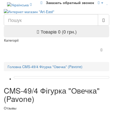
Заказать обратный звонок
Товарів 0 (0 грн.)
Категорії
Головна
CMS-49/4 Фігурка "Овечка" (Pavone)
CMS-49/4 Фігурка "Овечка"
(Pavone)
Отзывы