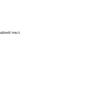
айний текст.