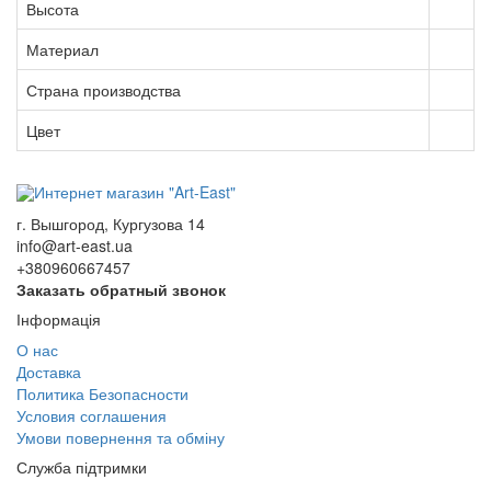
Высота
Материал
Страна производства
Цвет
г. Вышгород, Кургузова 14
info@art-east.ua
+380960667457
Заказать обратный звонок
Інформація
О нас
Доставка
Политика Безопасности
Условия соглашения
Умови повернення та обміну
Служба підтримки