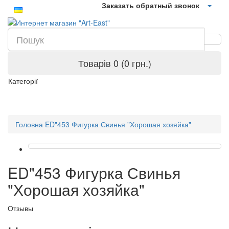
Заказать обратный звонок
Товарів 0 (0 грн.)
Категорії
Головна
ED"453 Фигурка Свинья "Хорошая хозяйка"
ED"453 Фигурка Свинья
"Хорошая хозяйка"
Отзывы