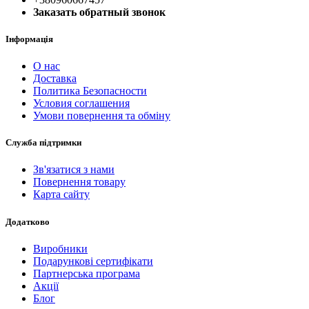
Заказать обратный звонок
Інформація
О нас
Доставка
Политика Безопасности
Условия соглашения
Умови повернення та обміну
Служба підтримки
Зв'язатися з нами
Повернення товару
Карта сайту
Додатково
Виробники
Подарункові сертифікати
Партнерська програма
Акції
Блог