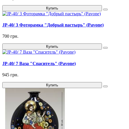
Купить
JP-40/ 3 Фоторамка "Добрый пастырь" (Pavone)
700 грн.
Купить
JP-40/ 7 Ваза "Спаситель" (Pavone)
945 грн.
Купить