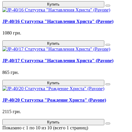
Купить
JP-40/16 Статуэтка "Наставления Христа" (Pavone)
1080 грн.
Купить
JP-40/17 Статуэтка "Наставления Христа" (Pavone)
865 грн.
Купить
JP-40/20 Статуэтка "Рождение Христа" (Pavone)
2115 грн.
Купить
Показано с 1 по 10 из 10 (всего 1 страниц)